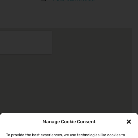
Manage Cookie Consent
To provide the best experiences, we use technologies like cookies to